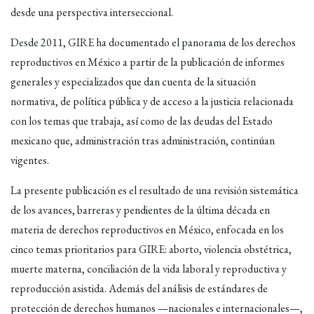
desde una perspectiva interseccional.
Desde 2011, GIRE ha documentado el panorama de los derechos
reproductivos en México a partir de la publicación de informes
generales y especializados que dan cuenta de la situación
normativa, de política pública y de acceso a la justicia relacionada
con los temas que trabaja, así como de las deudas del Estado
mexicano que, administración tras administración, continúan
vigentes.
La presente publicación es el resultado de una revisión sistemática
de los avances, barreras y pendientes de la última década en
materia de derechos reproductivos en México, enfocada en los
cinco temas prioritarios para GIRE: aborto, violencia obstétrica,
muerte materna, conciliación de la vida laboral y reproductiva y
reproducción asistida. Además del análisis de estándares de
protección de derechos humanos —nacionales e internacionales—,