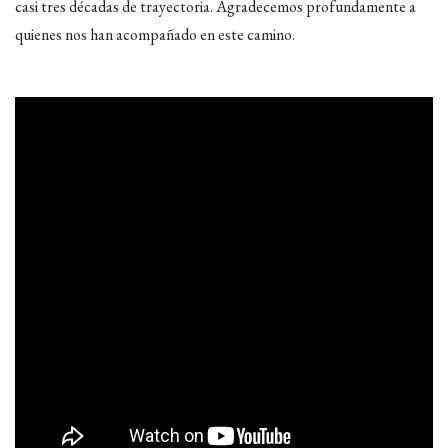
casi tres décadas de trayectoria. Agradecemos profundamente a
quienes nos han acompañado en este camino.