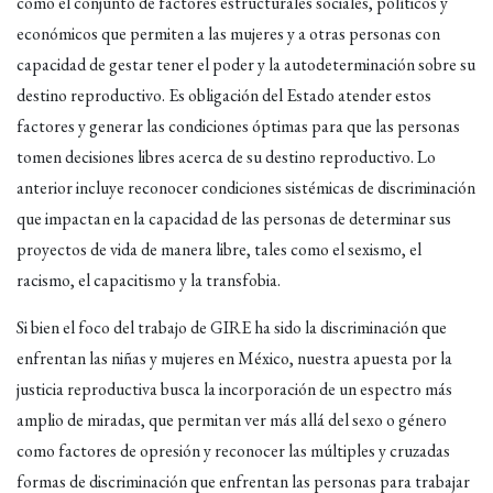
como el conjunto de factores estructurales sociales, políticos y
económicos que permiten a las mujeres y a otras personas con
capacidad de gestar tener el poder y la autodeterminación sobre su
destino reproductivo. Es obligación del Estado atender estos
factores y generar las condiciones óptimas para que las personas
tomen decisiones libres acerca de su destino reproductivo. Lo
anterior incluye reconocer condiciones sistémicas de discriminación
que impactan en la capacidad de las personas de determinar sus
proyectos de vida de manera libre, tales como el sexismo, el
racismo, el capacitismo y la transfobia.
Si bien el foco del trabajo de GIRE ha sido la discriminación que
enfrentan las niñas y mujeres en México, nuestra apuesta por la
justicia reproductiva busca la incorporación de un espectro más
amplio de miradas, que permitan ver más allá del sexo o género
como factores de opresión y reconocer las múltiples y cruzadas
formas de discriminación que enfrentan las personas para trabajar