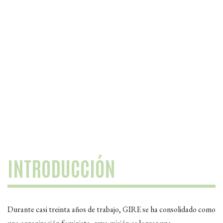
PENDIENTES
DESCARGAR
INTRODUCCIÓN
Durante casi treinta años de trabajo, GIRE se ha consolidado como