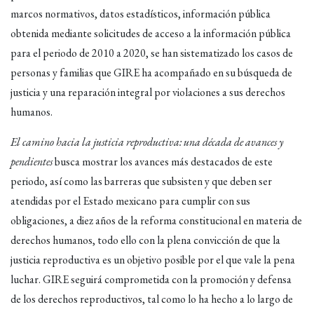
marcos normativos, datos estadísticos, información pública
obtenida mediante solicitudes de acceso a la información pública
para el periodo de 2010 a 2020, se han sistematizado los casos de
personas y familias que GIRE ha acompañado en su búsqueda de
justicia y una reparación integral por violaciones a sus derechos
humanos.
El camino hacia la justicia reproductiva: una década de avances y
pendientes
busca mostrar los avances más destacados de este
periodo, así como las barreras que subsisten y que deben ser
atendidas por el Estado mexicano para cumplir con sus
obligaciones, a diez años de la reforma constitucional en materia de
derechos humanos, todo ello con la plena convicción de que la
justicia reproductiva es un objetivo posible por el que vale la pena
luchar. GIRE seguirá comprometida con la promoción y defensa
de los derechos reproductivos, tal como lo ha hecho a lo largo de