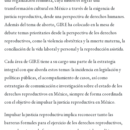
una organización feminista, cuya misión es lograr una
transformación cultural en México a través de la exigencia de
justicia reproductiva, desde una perspectiva de derechos humanos.
Además del tema de aborto, GIRE ha colocado en la mesa de
debate temas prioritarios desde la perspectiva de los derechos
reproductivos, como la violencia obstétrica y la muerte materna, la
conciliación de la vida laboral y personal y la reproducción asistida.
Cada área de GIRE tiene a su cargo una parte de la estrategia
integral con que aborda estos temas: la incidencia en legislación y
políticas públicas, el acompañamiento de casos, así como
estrategias de comunicación e investigación sobre el estado de los
derechos reproductivos en México, siempre de forma coordinada
con el objetivo de impulsar la justicia reproductiva en México.
Impulsar la justicia reproductiva implica reconocer tanto las
barreras formales para el ejercicio de los derechos reproductivos,